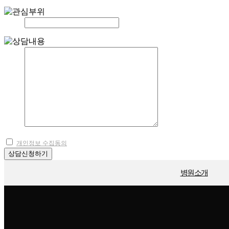
개인정보 수집동의
상담신청하기
병원소개