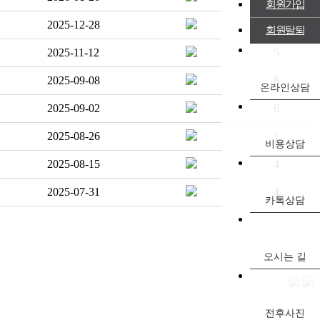
회원가입
2025-12-28
6
회원탈퇴
2025-11-12
5
2025-09-08
6
온라인상담
2025-09-02
6
2025-08-26
1
비용상담
2025-08-15
4
2025-07-31
4
카톡상담
오시는 길
전후사진