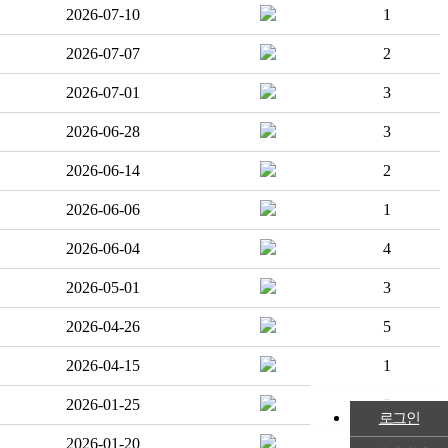
2026-07-10
1
2026-07-07
2
2026-07-01
3
2026-06-28
3
2026-06-14
2
2026-06-06
1
2026-06-04
4
2026-05-01
3
2026-04-26
5
2026-04-15
1
2026-01-25
5
로그인
2026-01-20
7