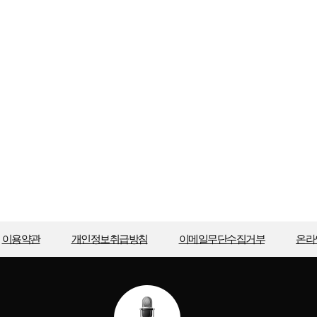
이용약관
개인정보취급방침
이메일무단수집거부
온라