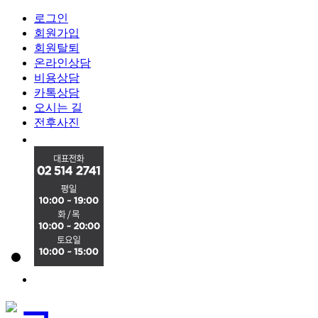
로그인
회원가입
회원탈퇴
온라인상담
비용상담
카톡상담
오시는 길
전후사진