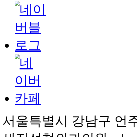
서울특별시 강남구 언주로 