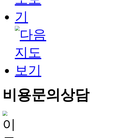
비용문의상담