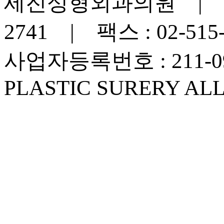
세진성형외과의원 | 대표
2741 | 팩스 : 02-515-
사업자등록번호 : 211-09
PLASTIC SURERY ALL