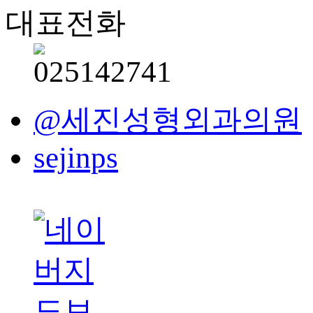
대표전화
@세진성형외과의원
sejinps