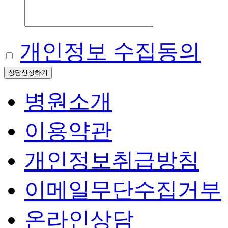
개인정보 수집동의
상담신청하기
병원소개
이용약관
개인정보취급방침
이메일무단수집거부
온라인상담