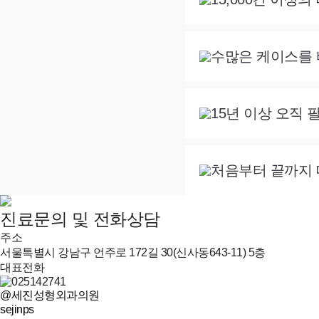
수많은 케이스를
15년 이상 오직
처음부터 끝까지 
진료문의 및 전화상담
주소
서울특별시 강남구 언주로 172길 30(신사동643-11) 5층
대표전화
@세진성형외과의원
sejinps