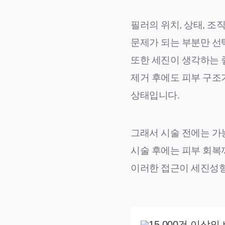
필러의 위치, 상태, 조
문제가 되는 부분만 선
또한 세진이 생각하는 좋
제거 후에도 피부 구조
상태입니다.
그래서 시술 전에는 가
시술 후에는 피부 회복
이러한 접근이 세진성
15,000건 이상