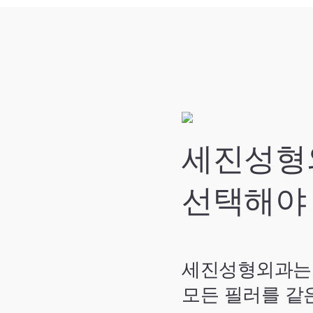
세진성형
선택해야
세진성형외과는
모든 필러를 같