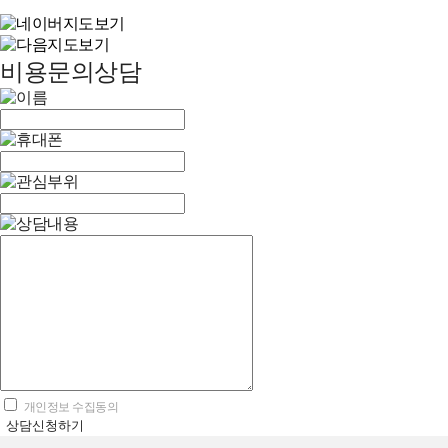
비용문의상담
개인정보 수집동의
상담신청하기