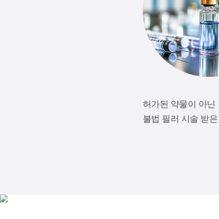
허가된 약물이 아닌
불법 필러 시술 받은