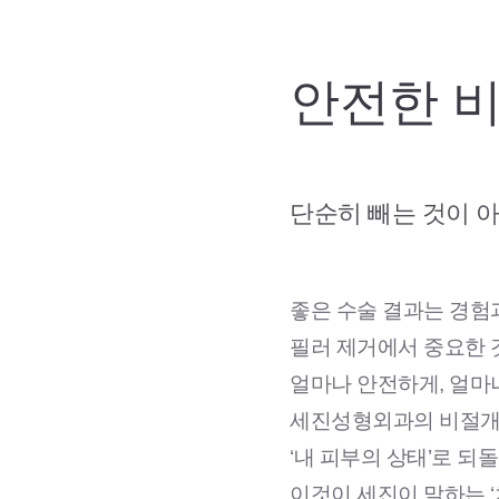
안전한 비
단순히 빼는 것이 아
좋은 수술 결과는 경험
필러 제거에서 중요한 
얼마나 안전하게, 얼마
세진성형외과의 비절개 
‘내 피부의 상태’로 되
이것이 세진이 말하는 ‘