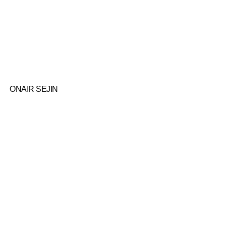
ONAIR SEJIN