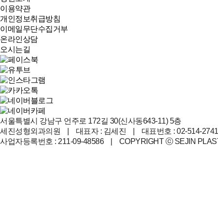
이용약관
개인정보취급방침
이메일무단수집거부
온라인상담
오시는길
서울특별시 강남구 언주로 172길 30(신사동643-11) 5층
세진성형외과의원 | 대표자 : 김세진 | 대표번호 : 02-514-2741 | 
사업자등록번호 : 211-09-48586 | COPYRIGHT ⓒ SEJIN PLAST