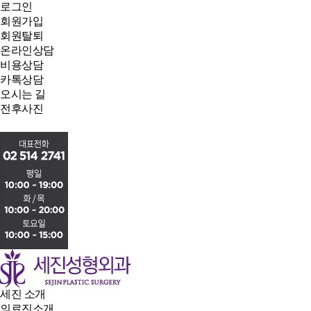
로그인
회원가입
회원탈퇴
온라인상담
비용상담
카톡상담
오시는 길
전후사진
세진 소개
의료진소개