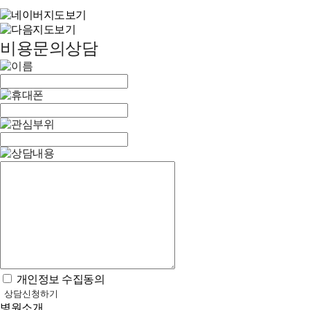
비용문의상담
개인정보 수집동의
상담신청하기
병원소개